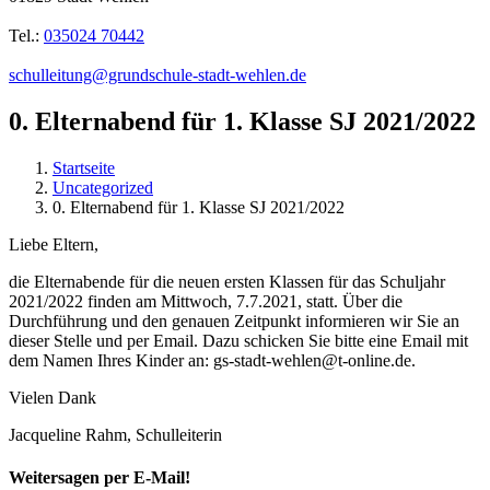
Tel.:
035024 70442
schulleitung@grundschule-stadt-wehlen.de
0. Elternabend für 1. Klasse SJ 2021/2022
Startseite
Uncategorized
0. Elternabend für 1. Klasse SJ 2021/2022
Liebe Eltern,
die Elternabende für die neuen ersten Klassen für das Schuljahr
2021/2022 finden am Mittwoch, 7.7.2021, statt. Über die
Durchführung und den genauen Zeitpunkt informieren wir Sie an
dieser Stelle und per Email. Dazu schicken Sie bitte eine Email mit
dem Namen Ihres Kinder an: gs-stadt-wehlen@t-online.de.
Vielen Dank
Jacqueline Rahm, Schulleiterin
Weitersagen per E-Mail!