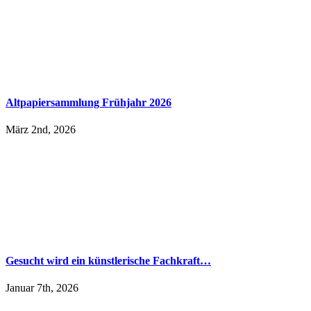
Altpapiersammlung Frühjahr 2026
März 2nd, 2026
Gesucht wird ein künstlerische Fachkraft…
Januar 7th, 2026